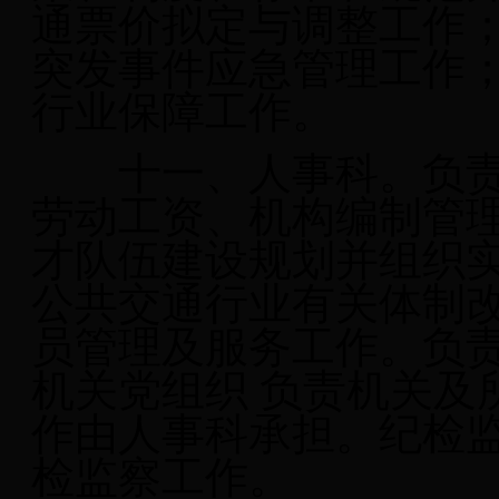
通票价拟定与调整工作
突发事件应急管理工作
行业保障工作。
十一、人事科。负
劳动工资、机构编制管
才队伍建设规划并组织
公共交通行业有关体制
员管理及服务工作。负
机关党组织 负责机关及
作由人事科承担。纪检监
检监察工作。