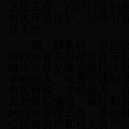
上报工作。拟订行业利
有关环境保护、招商引
导工作。
四、财务科。承担
输行业有关投融资政策
城市公共交通运输行业
非税收入、收费管理制
有关财税、非税收入、
算的组织编报、执行和
的行业管理工作；承担
位国有资产和相关资产