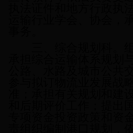
执法证件和地方行政执
运输行业学会、协会，
事务。
三、综合规划科。
承担综合运输体系规划
公路、水路及城市公共
参与拟订物流业发展战
准；承担有关规划和建
和后期评价工作；提出
专项资金投资政策和资
责组织编制港口规划，