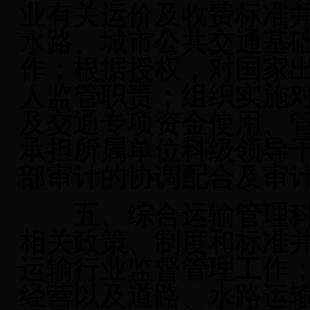
业有关运价及收费标准
水路、城市公共交通基
作；根据授权，对国家
人监管职责；组织实施
及交通专项资金使用、
承担所属单位科级领导
部审计的协调配合及审
五、综合运输管理
相关政策、制度和标准
运输行业监督管理工作
经营以及道路、水路运