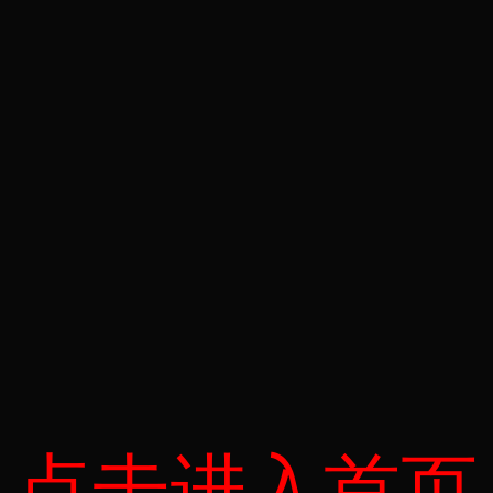
点击进入首页