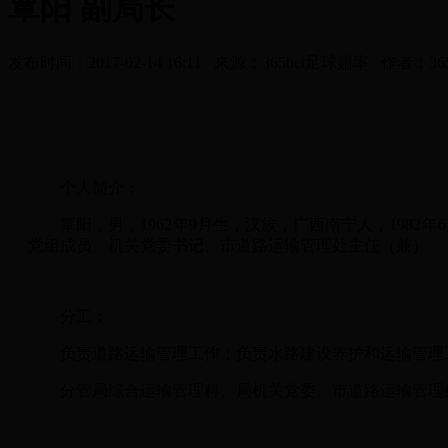
覃阳 副局长
发布时间：2017-02-14 16:11 来源：365bet足球赔率 作者：3
个人简介：
覃阳，男，1962年9月生，汉族，广西南宁人，1982年6
党组成员、机关党委书记、市道路运输管理处主任（兼）
分工：
负责道路运输管理工作；负责水路建设养护和运输管理工
分管局综合运输管理科、局机关党委、市道路运输管理处