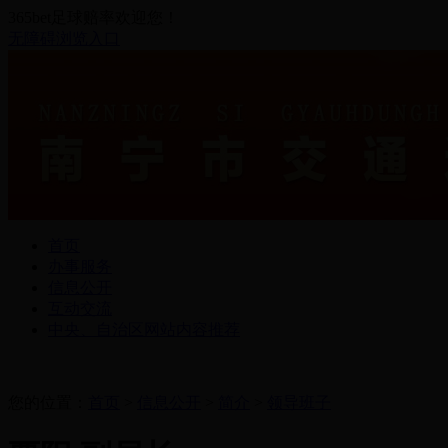
365bet足球赔率欢迎您！
无障碍浏览入口
首页
办事服务
信息公开
互动交流
中央、自治区网站内容推荐
您的位置：
首页
>
信息公开
>
简介
>
领导班子