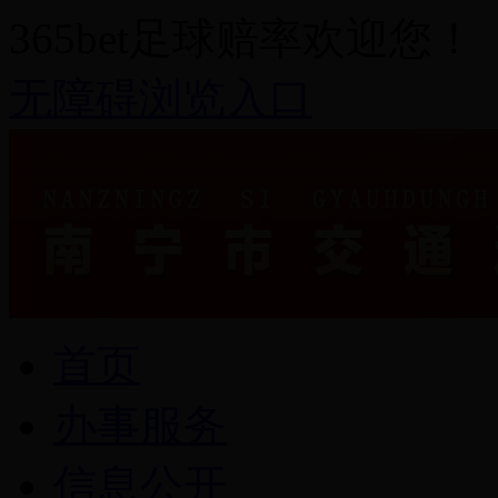
365bet足球赔率欢迎您！
无障碍浏览入口
首页
办事服务
信息公开