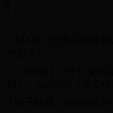
者：
1.12328（交通运输
外服务）
2. 5886423（办公室
码）、5842088（非
3.电子邮箱：nnsjtj@126.