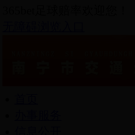
365bet足球赔率欢迎您！
无障碍浏览入口
首页
办事服务
信息公开