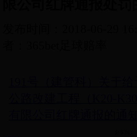
限公司红牌通报处罚
发布时间：2018-06-29 
者：365bet足球赔率
191号（建管科）关于
公路改建工程（K20-K
有限公司红牌通报的通知.
分享到：