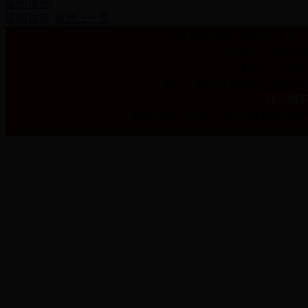
返回顶部
返回首页
返回上一页
Copyright 1999-2016 Nanning Ch
主办单位：365bet足
邮编：530028 E
地址：南宁市嘉宾路2号市委政
桂公网安备 
建议使用Chrome、IE9.0浏览器 