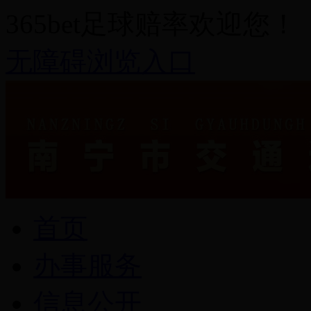
365bet足球赔率欢迎您！
无障碍浏览入口
首页
办事服务
信息公开