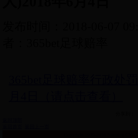
人)2018年6月4日
发布时间：2018-06-07 
者：365bet足球赔率
365bet足球赔率行政处罚
月4日（请点击查看）
分享到：
返回顶部
返回首页
返回上一页
Copyright 1999-2016 Nanning Ch