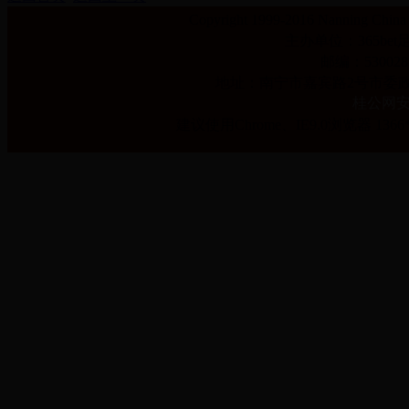
Copyright 1999-2016 Nanning Ch
主办单位：365bet足
邮编：530028 E
地址：南宁市嘉宾路2号市委政
桂公网安备 
建议使用Chrome、IE9.0浏览器 