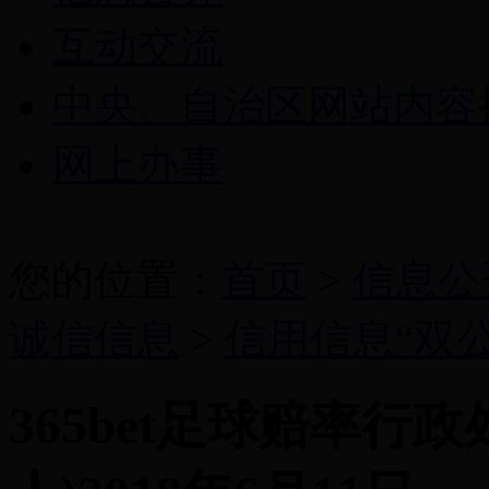
互动交流
中央、自治区网站内容
网上办事
您的位置：
首页
>
信息公
诚信信息
>
信用信息“双公
365bet足球赔率行