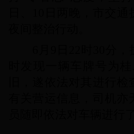
日、10日两晚，市交
夜间整治行动。
6月9日22时30分
时发现一辆车牌号为桂A
旧，遂依法对其进行检
有关营运信息，司机亦
员随即依法对车辆进行