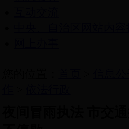
互动交流
中央、自治区网站内容
网上办事
您的位置：
首页
>
信息公
作
>
依法行政
夜间冒雨执法 市交