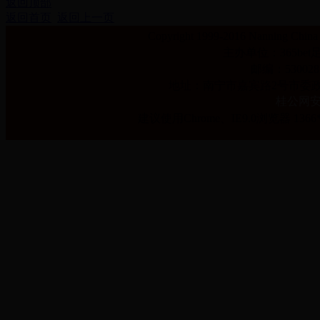
返回顶部
返回首页
返回上一页
Copyright 1999-2016 Nanning Ch
主办单位：365bet足
邮编：530028 E
地址：南宁市嘉宾路2号市委政
桂公网安备 
建议使用Chrome、IE9.0浏览器 