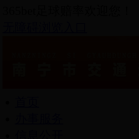
365bet足球赔率欢迎您！
无障碍浏览入口
首页
办事服务
信息公开